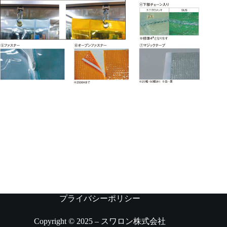
プライバシーポリシー
Copyright © 2025 – スワロン株式会社