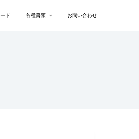
ロード
各種書類
お問い合わせ